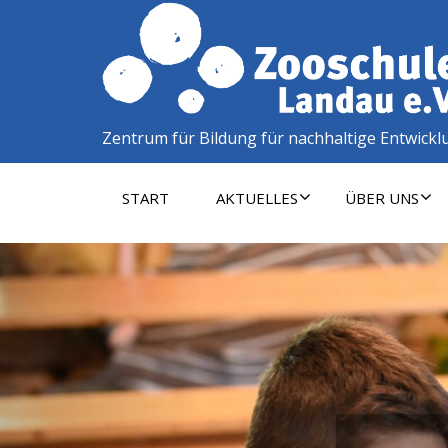
Zentrum für Bildung für nachhaltige Entwickl
START
AKTUELLES
ÜBER UNS