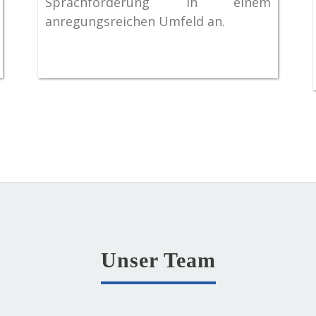
Sprachförderung in einem
anregungsreichen Umfeld an.
Unser Team