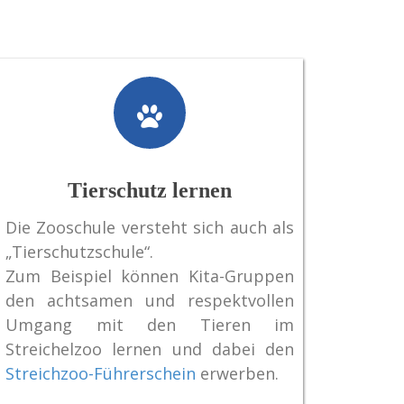
Tierschutz lernen
Die Zooschule versteht sich auch als
„Tierschutzschule“.
Zum Beispiel können Kita-Gruppen
den achtsamen und respektvollen
Umgang mit den Tieren im
Streichelzoo lernen und dabei den
Streichzoo-Führerschein
erwerben.