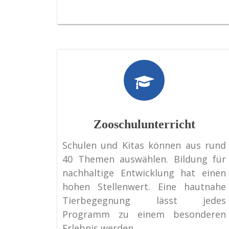
Zooschulunterricht
Schulen und Kitas können aus rund
40 Themen auswählen. Bildung für
nachhaltige Entwicklung hat einen
hohen Stellenwert. Eine hautnahe
Tierbegegnung lässt jedes
Programm zu einem besonderen
Erlebnis werden.