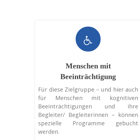
Menschen mit
Beeinträchtigung
Für diese Zielgruppe – und hier auch
für Menschen mit kognitiven
Beeinträchtigungen und ihre
Begleiter/ Begleiterinnen – können
spezielle Programme gebucht
werden.