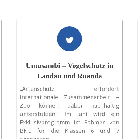
Umusambi – Vogelschutz in
Landau und Ruanda
„Artenschutz erfordert
internationale Zusammenarbeit –
Zoo können dabei nachhaltig
unterstützen!“ Im Juni wird ein
Exklusivprogramm im Rahmen von
BNE für die Klassen 6 und 7