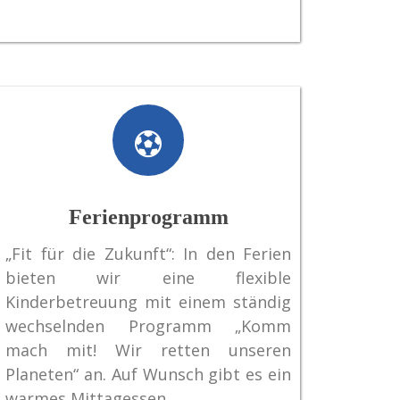
Ferienprogramm
„Fit für die Zukunft“: In den Ferien
bieten wir eine flexible
Kinderbetreuung mit einem ständig
wechselnden Programm „Komm
mach mit! Wir retten unseren
Planeten“ an. Auf Wunsch gibt es ein
warmes Mittagessen.