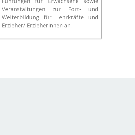
Führungen für Erwachsene sowie
Veranstaltungen zur Fort- und
Weiterbildung für Lehrkräfte und
Erzieher/ Erzieherinnen an.