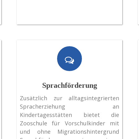
Sprachförderung
Zusätzlich zur alltagsintegrierten
Spracherziehung an
Kindertagesstätten bietet die
Zooschule für Vorschulkinder mit
und ohne Migrationshintergrund