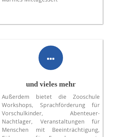
und vieles mehr
Außerdem bietet die Zooschule
Workshops, Sprachförderung für
Vorschulkinder, Abenteuer-
Nachtlager, Veranstaltungen für
Menschen mit Beeinträchtigung,