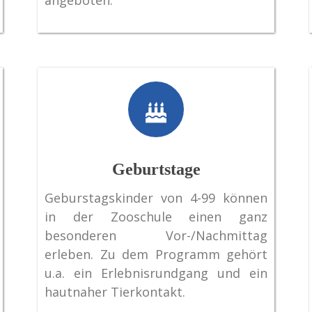
angeboten.
Geburtstage
Geburstagskinder von 4-99 können
in der Zooschule einen ganz
besonderen Vor-/Nachmittag
erleben. Zu dem Programm gehört
u.a. ein Erlebnisrundgang und ein
hautnaher Tierkontakt.