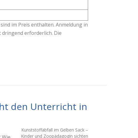
 sind im Preis enthalten. Anmeldung in
dringend erforderlich. Die
ht den Unterricht in
Kunststoffabfall im Gelben Sack –
Kinder und Zoopädagogin sichten
? Wie