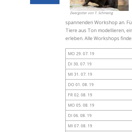
Zwergotter von T. Schmeing
spannenden Workshop an. Für 
Tiere aus Ton modellieren, ei
erleben. Alle Workshops finden
MO 29. 07. 19
DI 30. 07. 19
MI 31. 07. 19
DO 01. 08. 19
FR 02. 08. 19
MO 05. 08. 19
DI 06. 08. 19
MI 07. 08. 19