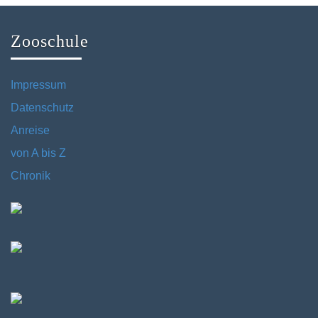
Zooschule
Impressum
Datenschutz
Anreise
von A bis Z
Chronik