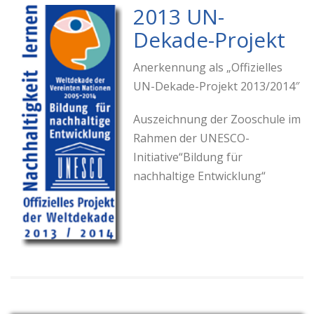
2013 UN-
Dekade-Projekt
Anerkennung als „Offizielles
UN-Dekade-Projekt 2013/2014″
Auszeichnung der Zooschule im
Rahmen der UNESCO-
Initiative“Bildung für
nachhaltige Entwicklung“