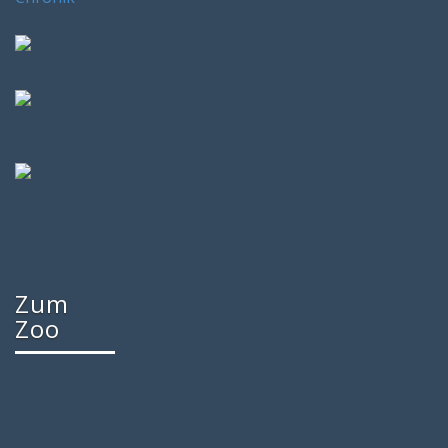
Zum
Zoo